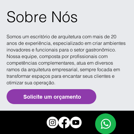
Sobre Nós
Somos um escritório de arquitetura com mais de 20
anos de experiência, especializado em criar ambientes
inovadores e funcionais para o setor gastronômico.
Nossa equipe, composta por profissionais com
competências complementares, atua em diversos
ramos da arquitetura empresarial, sempre focada em
transformar espaços para encantar seus clientes e
otimizar sua operação.
Solicite um orçamento