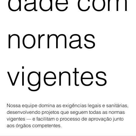
dade com
normas
vigentes
Nossa equipe domina as exigências legais e sanitárias,
desenvolvendo projetos que seguem todas as normas
vigentes — e facilitam o processo de aprovação junto
aos órgãos competentes.