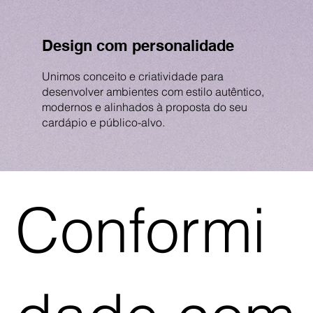
Design com personalidade
Unimos conceito e criatividade para
desenvolver ambientes com estilo autêntico,
modernos e alinhados à proposta do seu
cardápio e público-alvo.
Conformi