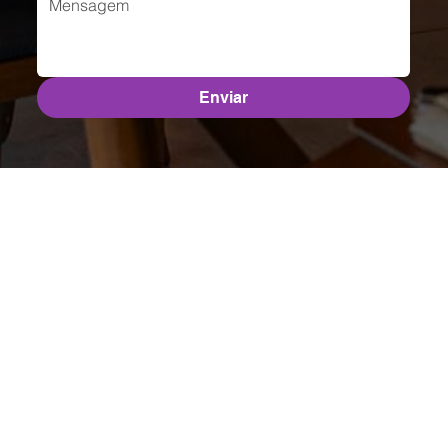
Enviar