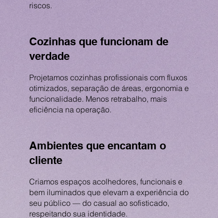
riscos.
Cozinhas que funcionam de
verdade
Projetamos cozinhas profissionais com fluxos
otimizados, separação de áreas, ergonomia e
funcionalidade. Menos retrabalho, mais
eficiência na operação.
Ambientes que encantam o
cliente
Criamos espaços acolhedores, funcionais e
bem iluminados que elevam a experiência do
seu público — do casual ao sofisticado,
respeitando sua identidade.