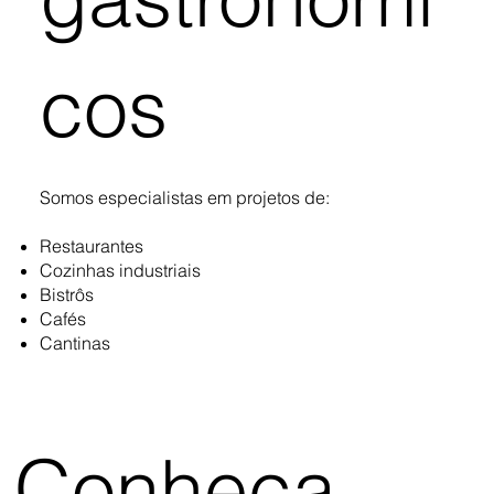
cos
Somos especialistas em projetos de:
Restaurantes
Cozinhas industriais
Bistrôs
Cafés
Cantinas
Conheça