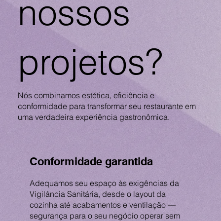
nossos
projetos?
Nós combinamos estética, eficiência e
conformidade para transformar seu restaurante em
uma verdadeira experiência gastronômica.
Conformidade garantida
Adequamos seu espaço às exigências da
Vigilância Sanitária, desde o layout da
cozinha até acabamentos e ventilação —
segurança para o seu negócio operar sem