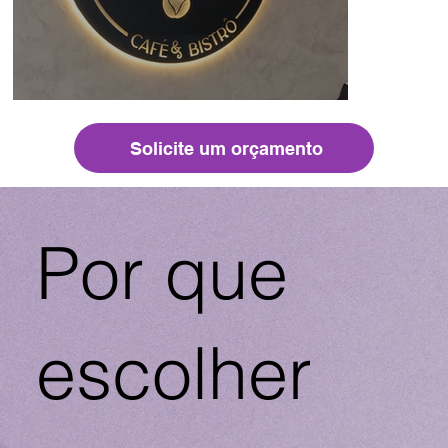
Solicite um orçamento
Por que
escolher