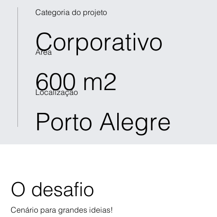
Categoria do projeto
Corporativo
Área
600 m2
Localização
Porto Alegre
O desafio
Cenário para grandes ideias!